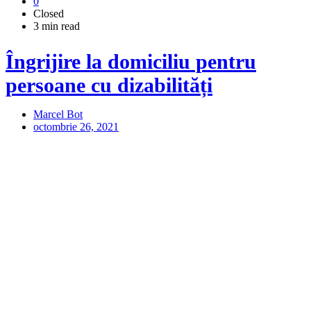
0
Closed
3 min read
Îngrijire la domiciliu pentru
persoane cu dizabilități
Marcel Bot
octombrie 26, 2021