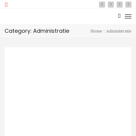
Category: Administratie
Home
Administratie