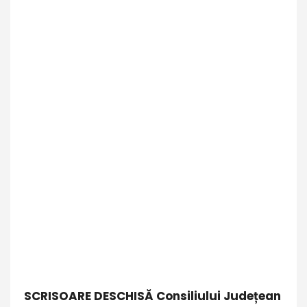
SCRISOARE DESCHISĂ Consiliului Județean