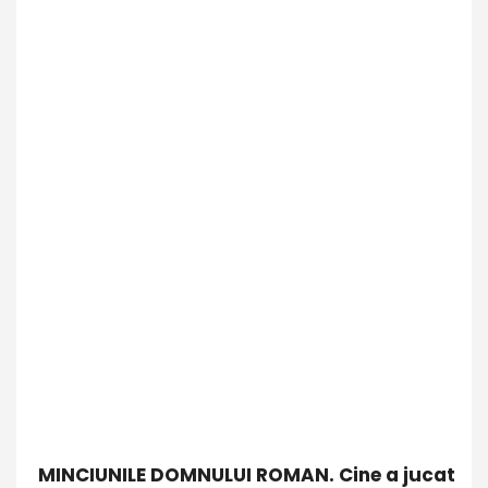
MINCIUNILE DOMNULUI ROMAN. Cine a jucat