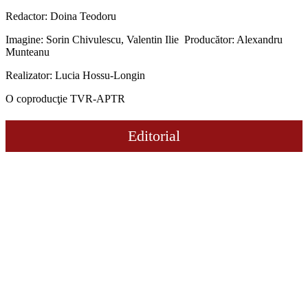
Redactor: Doina Teodoru
Imagine: Sorin Chivulescu, Valentin Ilie Producător: Alexandru
Munteanu
Realizator: Lucia Hossu-Longin
O coproducţie TVR-APTR
Editorial