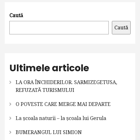
Caută
Caută
Ultimele articole
LA ORA ÎNCHIDERILOR. SARMIZEGETUSA,
REFUZATĂ TURISMULUI
O POVESTE CARE MERGE MAI DEPARTE
La școala naturii – la școala lui Gerula
BUMERANGUL LUI SIMION