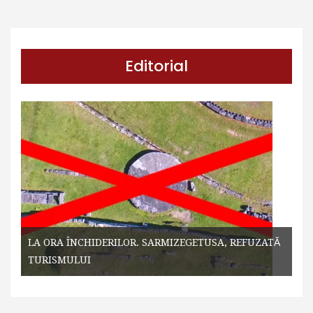
Editorial
LA ORA ÎNCHIDERILOR. SARMIZEGETUSA, REFUZATĂ
TURISMULUI