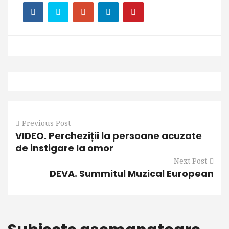
Previous Post
VIDEO. Percheziții la persoane acuzate
de instigare la omor
Next Post
DEVA. Summitul Muzical European