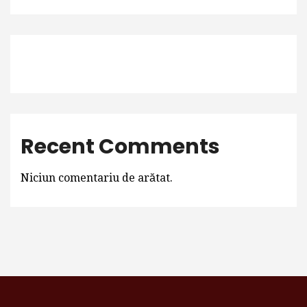
Recent Comments
Niciun comentariu de arătat.