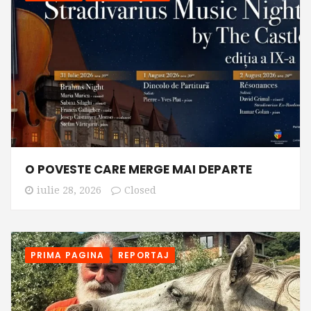
O POVESTE CARE MERGE MAI DEPARTE
iulie 28, 2026
Closed
PRIMA PAGINA
REPORTAJ