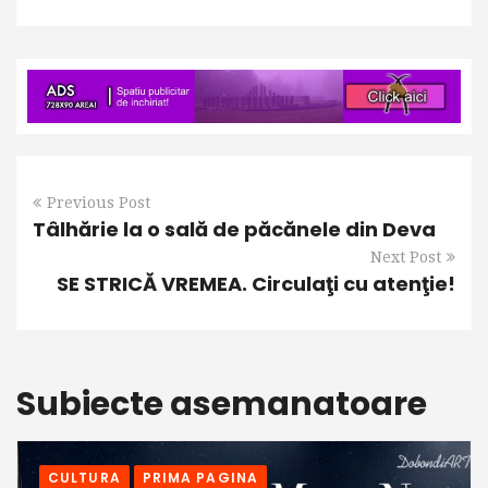
Previous Post
Tâlhărie la o sală de păcănele din Deva
Next Post
SE STRICĂ VREMEA. Circulaţi cu atenţie!
Subiecte asemanatoare
CULTURA
PRIMA PAGINA