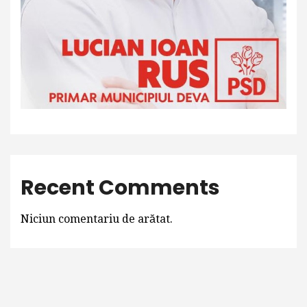
Recent Comments
Niciun comentariu de arătat.