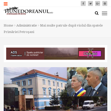
Home
Administratie
Mai multe patrule după violul din spatele
Primăriei Petroşani