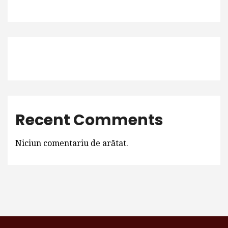
Recent Comments
Niciun comentariu de arătat.