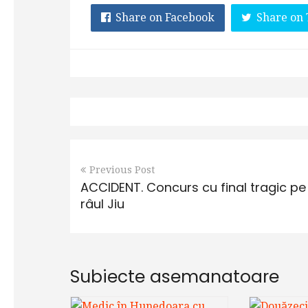
Share on Facebook
Share on 
Previous Post
ACCIDENT. Concurs cu final tragic pe
râul Jiu
Subiecte asemanatoare