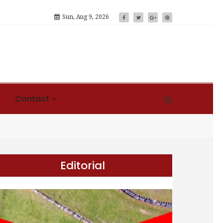
Sun, Aug 9, 2026
Contact
Editorial