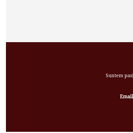
Suntem pasi
Email