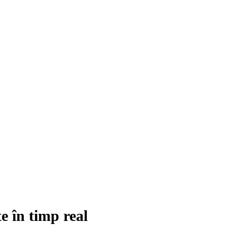
 în timp real