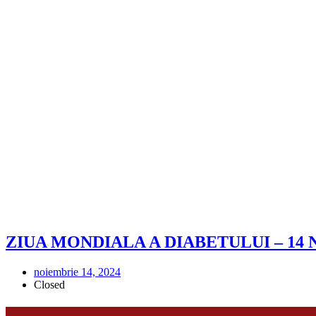
ZIUA MONDIALA A DIABETULUI – 14
noiembrie 14, 2024
Closed