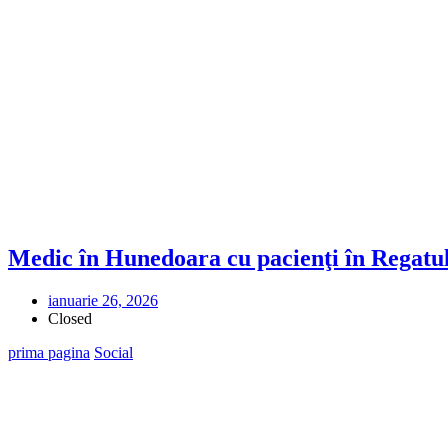
Medic în Hunedoara cu pacienţi în Regatu
ianuarie 26, 2026
Closed
prima pagina
Social