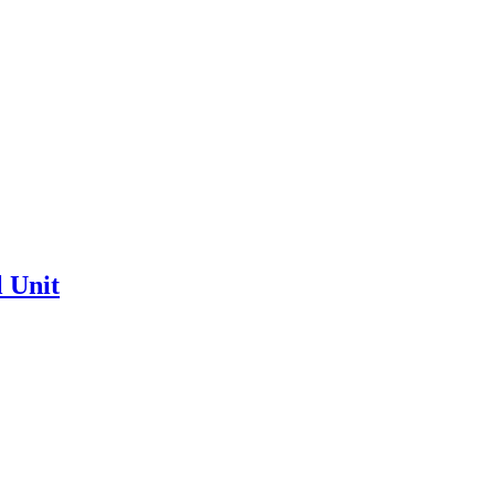
l Unit