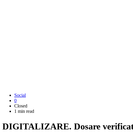
Social
0
Closed
1 min read
DIGITALIZARE. Dosare verificate