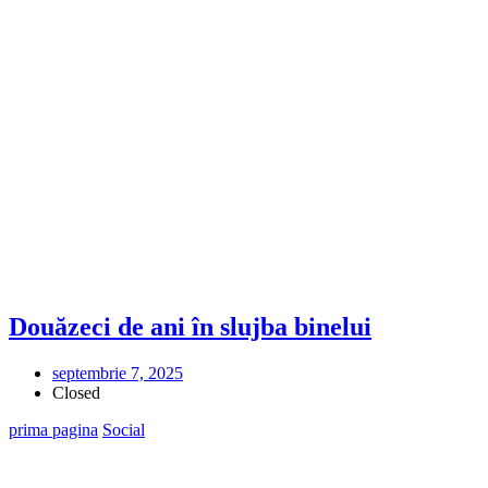
Douăzeci de ani în slujba binelui
septembrie 7, 2025
Closed
prima pagina
Social