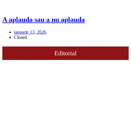
A aplauda sau a nu aplauda
ianuarie 13, 2026
Closed
Editorial