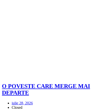
O POVESTE CARE MERGE MAI
DEPARTE
iulie 28, 2026
Closed