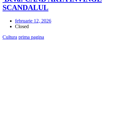
SCANDALUL
februarie 12, 2026
Closed
Cultura
prima pagina