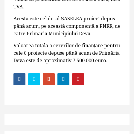
TVA.
Acesta este cel de-al ȘASELEA proiect depus
până acum, pe această componentă a PNRR, de
către Primăria Municipiului Deva.
Valoarea totală a cererilor de finanțare pentru
cele 6 proiecte depuse până acum de Primăria
Deva este de aproximativ 7.500.000 euro.