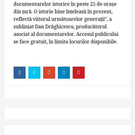
documentarelor istorice în peste 25 de orașe
din țară. O istorie bine înțeleasă în prezent,
reflectă viitorul următoarelor generații”, a
subliniat Dan Drăghicescu, producătorul
asociat al documentarelor. Accesul publicului
se face gratuit, în limita locurilor disponibile.