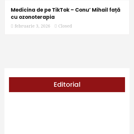
Medicina de pe TikTok – Conu’ Mihail față
cu ozonoterapia
februarie 3, 2026
Closed
Editorial