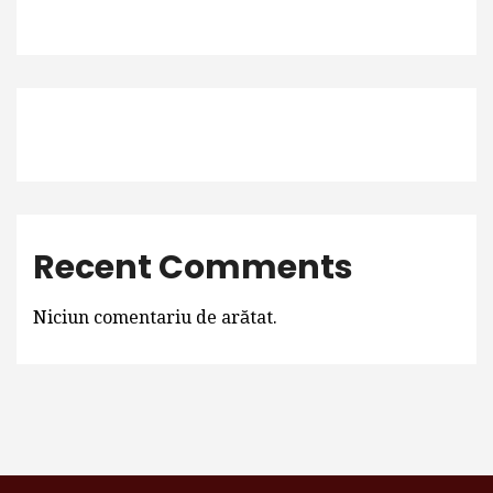
Recent Comments
Niciun comentariu de arătat.