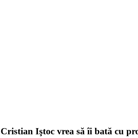
, Cristian Iştoc vrea să îi bată cu pr