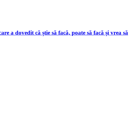
vedit că știe să facă, poate să facă și vrea să