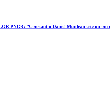
’’Constantin Daniel Muntean este un om care a do