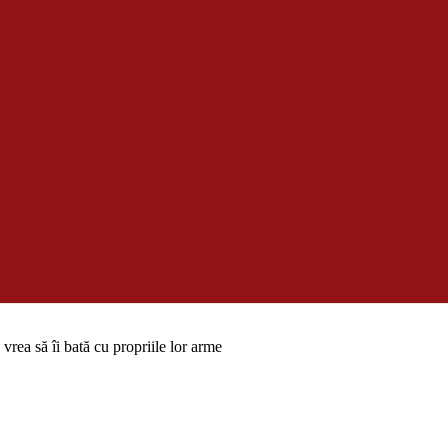
c vrea să îi bată cu propriile lor arme