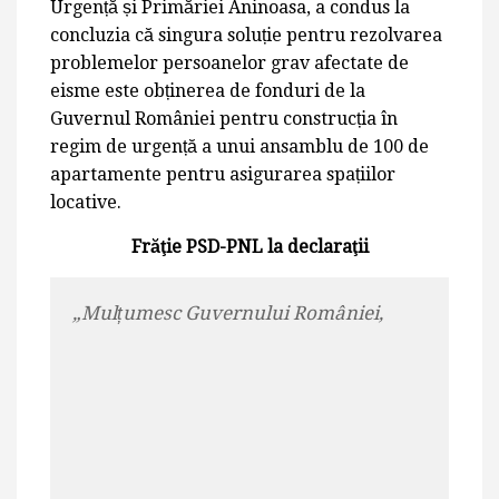
Urgență și Primăriei Aninoasa, a condus la
concluzia că singura soluție pentru rezolvarea
problemelor persoanelor grav afectate de
eisme este obținerea de fonduri de la
Guvernul României pentru construcția în
regim de urgență a unui ansamblu de 100 de
apartamente pentru asigurarea spațiilor
locative.
Frăţie PSD-PNL la declaraţii
„
Mulțumesc Guvernului României,